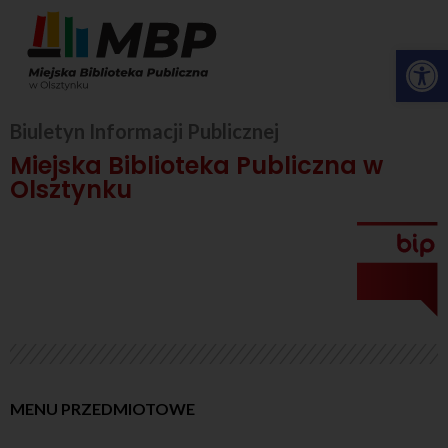
Op
Biuletyn Informacji Publicznej
Miejska Biblioteka Publiczna w
Olsztynku
MENU PRZEDMIOTOWE