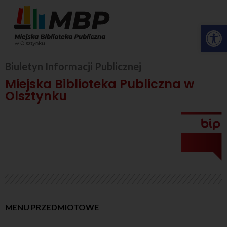
Op
Biuletyn Informacji Publicznej
Miejska Biblioteka Publiczna w
Olsztynku
MENU PRZEDMIOTOWE