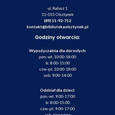
ul. Ratusz 1
11-015 Olsztynek
(89) 51-92-712
kontakt@bibliotekaolsztynek.pl
Godziny otwarcia:
Wypożyczalnia dla dorosłych:
pon.-wt. 10:00-18:00
śr. 8:00-15:00
czw.-pt. 10:00-18:00
sob. 9:00-14:00
Oddział dla dzieci:
pon.-wt. 9:00-17:00
śr. 8:00-15:00
czw.-pt. 9:00-17:00
sob. nieczynne