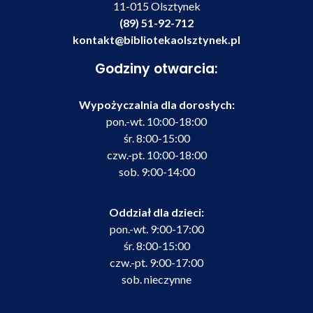
11-015 Olsztynek
(89) 51-92-712
kontakt@bibliotekaolsztynek.pl
Godziny otwarcia:
Wypożyczalnia dla dorosłych:
pon.-wt. 10:00-18:00
śr. 8:00-15:00
czw.-pt. 10:00-18:00
sob. 9:00-14:00
Oddział dla dzieci:
pon.-wt. 9:00-17:00
śr. 8:00-15:00
czw.-pt. 9:00-17:00
sob. nieczynne