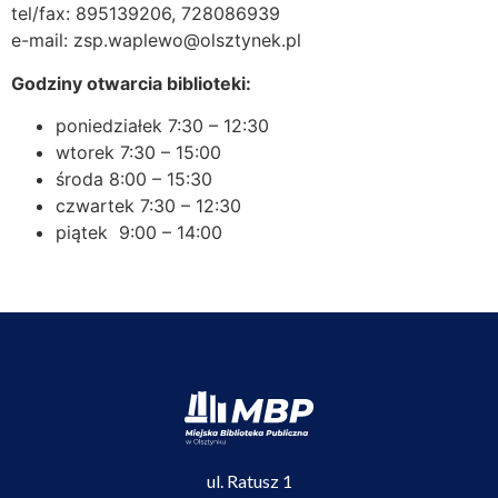
tel/fax: 895139206, 728086939
e-mail: zsp.waplewo@olsztynek.pl
Godziny otwarcia biblioteki:
poniedziałek 7:30 – 12:30
wtorek 7:30 – 15:00
środa 8:00 – 15:30
czwartek 7:30 – 12:30
piątek 9:00 – 14:00
ul. Ratusz 1