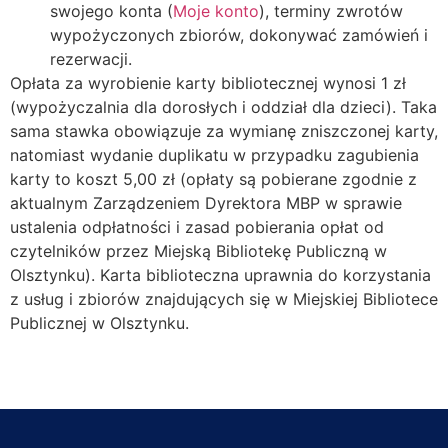
swojego konta (
Moje konto
), terminy zwrotów
wypożyczonych zbiorów, dokonywać zamówień i
rezerwacji.
Opłata za wyrobienie karty bibliotecznej wynosi 1 zł
(wypożyczalnia dla dorosłych i oddział dla dzieci). Taka
sama stawka obowiązuje za wymianę zniszczonej karty,
natomiast wydanie duplikatu w przypadku zagubienia
karty to koszt 5,00 zł (opłaty są pobierane zgodnie z
aktualnym Zarządzeniem Dyrektora MBP w sprawie
ustalenia odpłatności i zasad pobierania opłat od
czytelników przez Miejską Bibliotekę Publiczną w
Olsztynku). Karta biblioteczna uprawnia do korzystania
z usług i zbiorów znajdujących się w Miejskiej Bibliotece
Publicznej w Olsztynku.