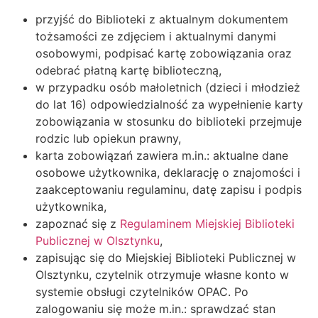
przyjść do Biblioteki z aktualnym dokumentem
tożsamości ze zdjęciem i aktualnymi danymi
osobowymi, podpisać kartę zobowiązania oraz
odebrać płatną kartę biblioteczną,
w przypadku osób małoletnich (dzieci i młodzież
do lat 16) odpowiedzialność za wypełnienie karty
zobowiązania w stosunku do biblioteki przejmuje
rodzic lub opiekun prawny,
karta zobowiązań zawiera m.in.: aktualne dane
osobowe użytkownika, deklarację o znajomości i
zaakceptowaniu regulaminu, datę zapisu i podpis
użytkownika,
zapoznać się z
Regulaminem Miejskiej Biblioteki
Publicznej w Olsztynku
,
zapisując się do Miejskiej Biblioteki Publicznej w
Olsztynku, czytelnik otrzymuje własne konto w
systemie obsługi czytelników OPAC. Po
zalogowaniu się może m.in.: sprawdzać stan