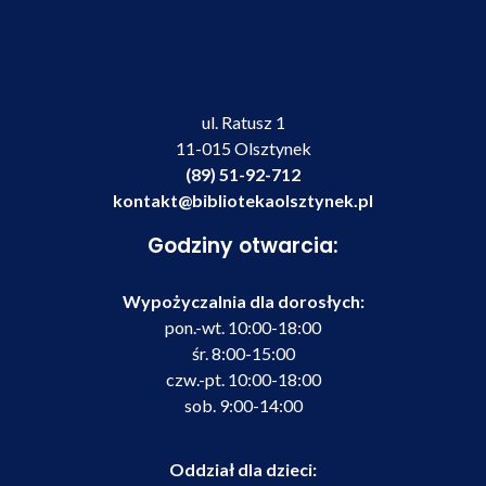
ul. Ratusz 1
11-015 Olsztynek
(89) 51-92-712
kontakt@bibliotekaolsztynek.pl
Godziny otwarcia:
Wypożyczalnia dla dorosłych:
pon.-wt. 10:00-18:00
śr. 8:00-15:00
czw.-pt. 10:00-18:00
sob. 9:00-14:00
Oddział dla dzieci: