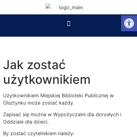
Op
Jak zostać
użytkownikiem
Użytkownikiem Miejskiej Biblioteki Publicznej w
Olsztynku może zostać każdy.
Zapisać się można w Wypożyczalni dla dorosłych i
Oddziale dla dzieci.
By zostać czytelnikiem należy: