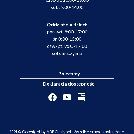
sob. 9:00-14:00
Oddział dla dzieci:
pon.-wt. 9:00-17:00
śr. 8:00-15:00
czw.-pt. 9:00-17:00
sob. nieczynne
Polecamy
Deklaracja dostępności
2021 © Copyright by MBP Olsztynek. Wszelkie prawa zastrzeżone.