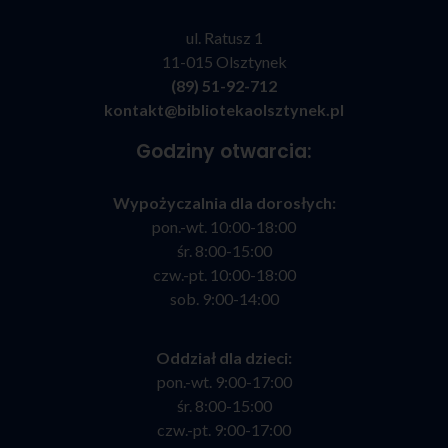
ul. Ratusz 1
11-015 Olsztynek
(89) 51-92-712
kontakt@bibliotekaolsztynek.pl
Godziny otwarcia:
Wypożyczalnia dla dorosłych:
pon.-wt. 10:00-18:00
śr. 8:00-15:00
czw.-pt. 10:00-18:00
sob. 9:00-14:00
Oddział dla dzieci:
pon.-wt. 9:00-17:00
śr. 8:00-15:00
czw.-pt. 9:00-17:00