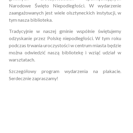
Narodowe Święto Niepodległości. W wydarzenie
zaangażowanych jest wiele olsztyneckich instytucji, w
tym nasza biblioteka.
Tradycyjnie w naszej gminie wspólnie świętujemy
odzyskanie przez Polskę niepodległości. W tym roku
podczas trwania uroczystości w centrum miasta będzie
można odwiedzić naszą bibliotekę i wziąć udział w
warsztatach.
Szczegółowy program wydarzenia na plakacie.
Serdecznie zapraszamy!