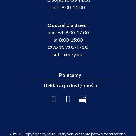
sob. 9:00-14:00
Oddział dla dzieci:
pon.-wt. 9:00-17:00
śr. 8:00-15:00
czw.-pt. 9:00-17:00
sob. nieczynne
Polecamy
Deklaracja dostępności
2021 © Copyright by MBP Olsztynek. Wszelkie prawa zastrzeżone.