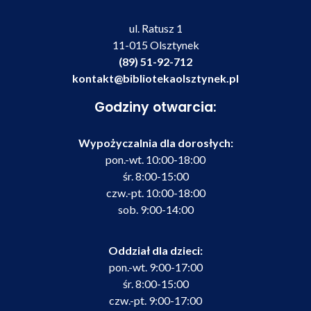
ul. Ratusz 1
11-015 Olsztynek
(89) 51-92-712
kontakt@bibliotekaolsztynek.pl
Godziny otwarcia:
Wypożyczalnia dla dorosłych:
pon.-wt. 10:00-18:00
śr. 8:00-15:00
czw.-pt. 10:00-18:00
sob. 9:00-14:00
Oddział dla dzieci:
pon.-wt. 9:00-17:00
śr. 8:00-15:00
czw.-pt. 9:00-17:00