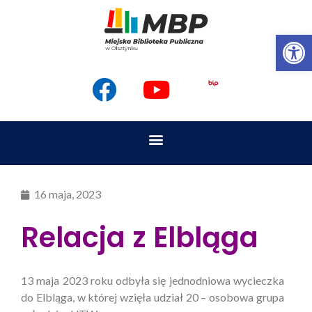
Op
16 maja, 2023
Relacja z Elbląga
13 maja 2023 roku odbyła się jednodniowa wycieczka
do Elbląga, w której wzięła udział 20 – osobowa grupa