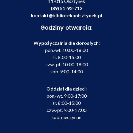
11-015 Olsztynek
(89) 51-92-712
kontakt@bibliotekaolsztynek.pl
Godziny otwarcia:
Wypożyczalnia dla dorosłych:
pon.-wt. 10:00-18:00
śr. 8:00-15:00
czw.-pt. 10:00-18:00
sob. 9:00-14:00
Oddział dla dzieci:
pon.-wt. 9:00-17:00
śr. 8:00-15:00
czw.-pt. 9:00-17:00
sob. nieczynne