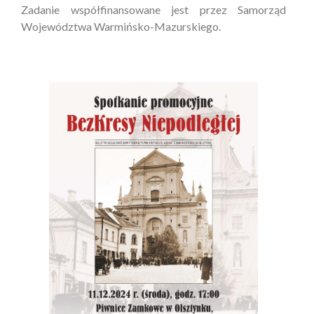
Zadanie współfinansowane jest przez Samorząd
Województwa Warmińsko-Mazurskiego.