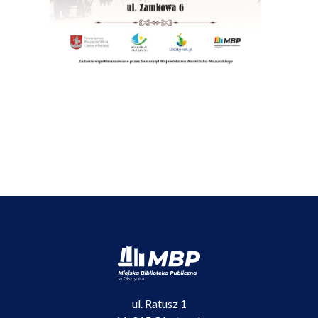
ul. Ratusz 1