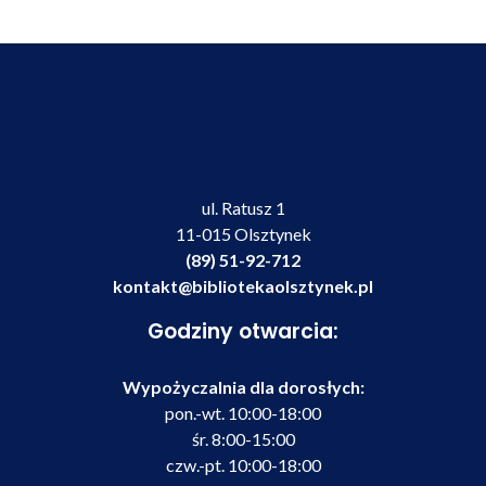
ul. Ratusz 1
11-015 Olsztynek
(89) 51-92-712
kontakt@bibliotekaolsztynek.pl
Godziny otwarcia:
Wypożyczalnia dla dorosłych:
pon.-wt. 10:00-18:00
śr. 8:00-15:00
czw.-pt. 10:00-18:00