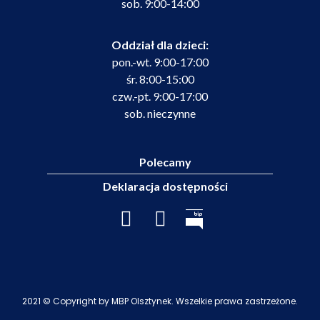
sob. 9:00-14:00
Oddział dla dzieci:
pon.-wt. 9:00-17:00
śr. 8:00-15:00
czw.-pt. 9:00-17:00
sob. nieczynne
Polecamy
Deklaracja dostępności
2021 © Copyright by MBP Olsztynek. Wszelkie prawa zastrzeżone.