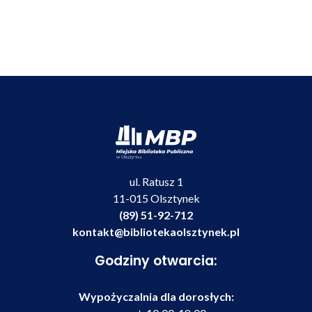
ul. Ratusz 1
11-015 Olsztynek
(89) 51-92-712
kontakt@bibliotekaolsztynek.pl
Godziny otwarcia:
Wypożyczalnia dla dorosłych: