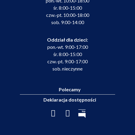
pon.-wt. 10:00-18:00
śr. 8:00-15:00
czw.-pt. 10:00-18:00
sob. 9:00-14:00
Oddział dla dzieci:
pon.-wt. 9:00-17:00
śr. 8:00-15:00
czw.-pt. 9:00-17:00
sob. nieczynne
Polecamy
Deklaracja dostępności