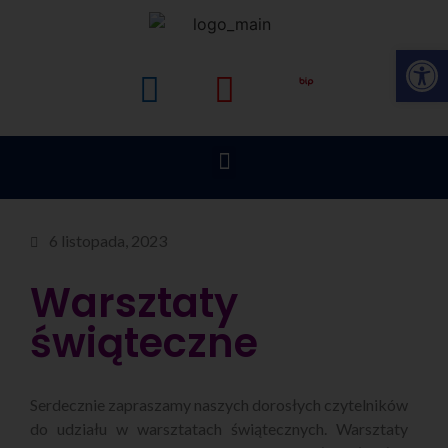
Op
6 listopada, 2023
Warsztaty
świąteczne
Serdecznie zapraszamy naszych dorosłych czytelników
do udziału w warsztatach świątecznych. Warsztaty