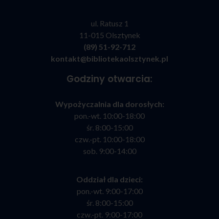
ul. Ratusz 1
11-015 Olsztynek
(89) 51-92-712
kontakt@bibliotekaolsztynek.pl
Godziny otwarcia:
Wypożyczalnia dla dorosłych:
pon.-wt. 10:00-18:00
śr. 8:00-15:00
czw.-pt. 10:00-18:00
sob. 9:00-14:00
Oddział dla dzieci:
pon.-wt. 9:00-17:00
śr. 8:00-15:00
czw.-pt. 9:00-17:00