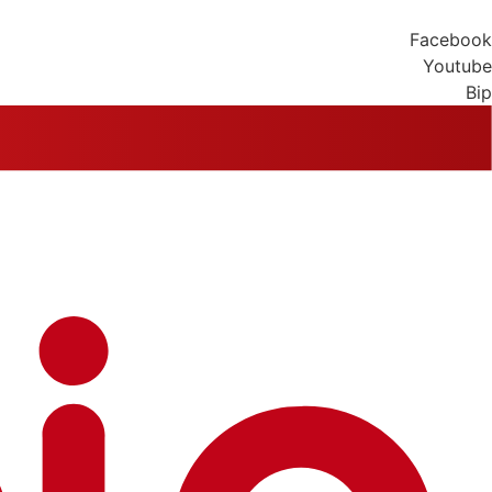
Facebook
Youtube
Bip