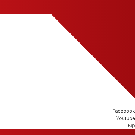
Facebook
Youtube
Bip