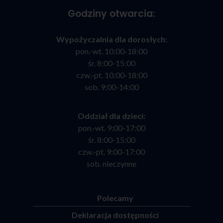
Godziny otwarcia:
Wypożyczalnia dla dorosłych:
pon.-wt. 10:00-18:00
śr. 8:00-15:00
czw.-pt. 10:00-18:00
sob. 9:00-14:00
Oddział dla dzieci:
pon.-wt. 9:00-17:00
śr. 8:00-15:00
czw.-pt. 9:00-17:00
sob. nieczynne
Polecamy
Deklaracja dostępności