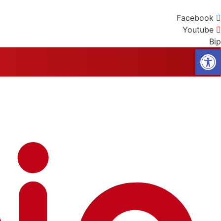
Facebook
Youtube
Bip
Op