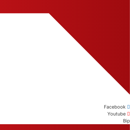
Facebook
Youtube
Bip