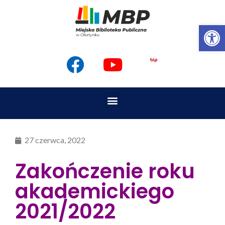
Op
27 czerwca, 2022
Zakończenie roku
akademickiego
2021/2022