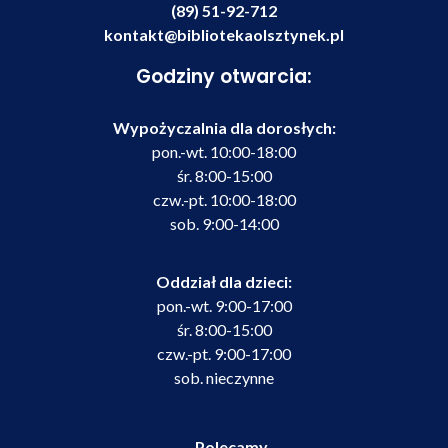
(89) 51-92-712
kontakt@bibliotekaolsztynek.pl
Godziny otwarcia:
Wypożyczalnia dla dorosłych:
pon.-wt. 10:00-18:00
śr. 8:00-15:00
czw.-pt. 10:00-18:00
sob. 9:00-14:00
Oddział dla dzieci:
pon.-wt. 9:00-17:00
śr. 8:00-15:00
czw.-pt. 9:00-17:00
sob. nieczynne
Polecamy