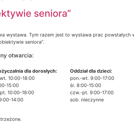
ktywie seniora”
nowa wystawa. Tym razem jest to wystawa prac powstałych
biektywie seniora”.
ny otwarcia:
życzalnia dla dorosłych:
Oddział dla dzieci:
wt. 10:00-18:00
pon.-wt. 9:00-17:00
:00-15:00
śr. 8:00-15:00
pt. 10:00-18:00
czw.-pt. 9:00-17:00
9:00-14:00
sob. nieczynne
trzeżone.