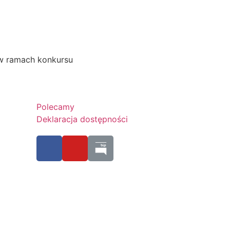
 w ramach konkursu
Polecamy
Deklaracja dostępności