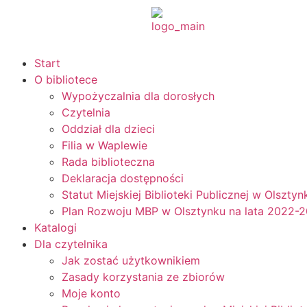
Start
O bibliotece
Wypożyczalnia dla dorosłych
Czytelnia
Oddział dla dzieci
Filia w Waplewie
Rada biblioteczna
Deklaracja dostępności
Statut Miejskiej Biblioteki Publicznej w Olsztyn
Plan Rozwoju MBP w Olsztynku na lata 2022-
Katalogi
Dla czytelnika
Jak zostać użytkownikiem
Zasady korzystania ze zbiorów
Moje konto