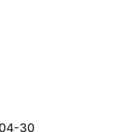
04-30