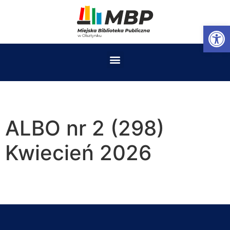
Op
ALBO nr 2 (298)
Kwiecień 2026