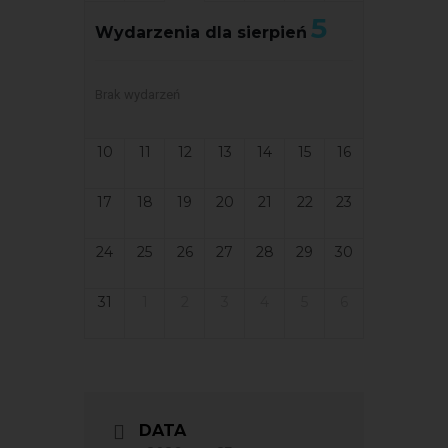
5
Wydarzenia dla sierpień
Brak wydarzeń
10
11
12
13
14
15
16
17
18
19
20
21
22
23
24
25
26
27
28
29
30
31
1
2
3
4
5
6
DATA