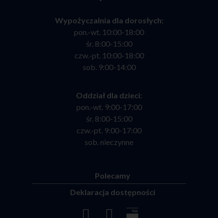
Wypożyczalnia dla dorosłych:
pon.-wt. 10:00-18:00
śr. 8:00-15:00
czw.-pt. 10:00-18:00
sob. 9:00-14:00
Oddział dla dzieci:
pon.-wt. 9:00-17:00
śr. 8:00-15:00
czw.-pt. 9:00-17:00
sob. nieczynne
Polecamy
Deklaracja dostępności