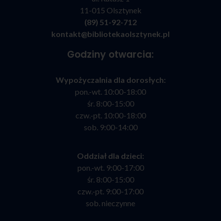
11-015 Olsztynek
(89) 51-92-712
kontakt@bibliotekaolsztynek.pl
Godziny otwarcia:
Wypożyczalnia dla dorosłych:
pon.-wt. 10:00-18:00
śr. 8:00-15:00
czw.-pt. 10:00-18:00
sob. 9:00-14:00
Oddział dla dzieci:
pon.-wt. 9:00-17:00
śr. 8:00-15:00
czw.-pt. 9:00-17:00
sob. nieczynne