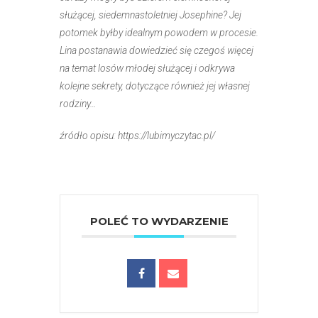
służącej, siedemnastoletniej Josephine? Jej
potomek byłby idealnym powodem w procesie.
Lina postanawia dowiedzieć się czegoś więcej
na temat losów młodej służącej i odkrywa
kolejne sekrety, dotyczące również jej własnej
rodziny…
źródło opisu: https://lubimyczytac.pl/
POLEĆ TO WYDARZENIE