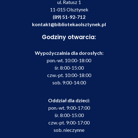
ul. Ratusz 1
11-015 Olsztynek
(89) 51-92-712
kontakt@bibliotekaolsztynek.pl
Godziny otwarcia:
Wypożyczalnia dla dorosłych:
pon.-wt. 10:00-18:00
śr. 8:00-15:00
czw.-pt. 10:00-18:00
sob. 9:00-14:00
Oddział dla dzieci:
pon.-wt. 9:00-17:00
śr. 8:00-15:00
czw.-pt. 9:00-17:00
sob. nieczynne