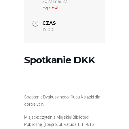
2022 mar 22
Expired!
CZAS
17:00
Spotkanie DKK
Spotkanie Dyskusyjnego Klubu Książki dla
dorosłych.
Miejsce: czytelnia Miejskiej Biblioteki
Publicznej (I piętro, ul. Ratusz 1, 11-015