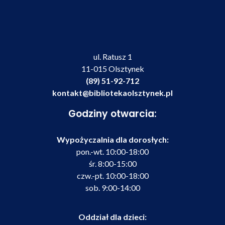
ul. Ratusz 1
11-015 Olsztynek
(89) 51-92-712
kontakt@bibliotekaolsztynek.pl
Godziny otwarcia:
Wypożyczalnia dla dorosłych:
pon.-wt. 10:00-18:00
śr. 8:00-15:00
czw.-pt. 10:00-18:00
sob. 9:00-14:00
Oddział dla dzieci: