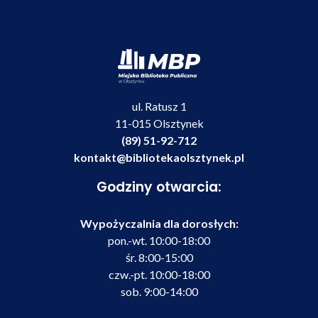
ul. Ratusz 1
11-015 Olsztynek
(89) 51-92-712
kontakt@bibliotekaolsztynek.pl
Godziny otwarcia:
Wypożyczalnia dla dorosłych:
pon.-wt. 10:00-18:00
śr. 8:00-15:00
czw.-pt. 10:00-18:00
sob. 9:00-14:00