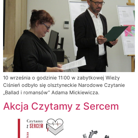
10 września o godzinie 11:00 w zabytkowej Wieży
Ciśnień odbyło się olsztyneckie Narodowe Czytanie
„Ballad i romansów” Adama Mickiewicza.
Akcja Czytamy z Sercem