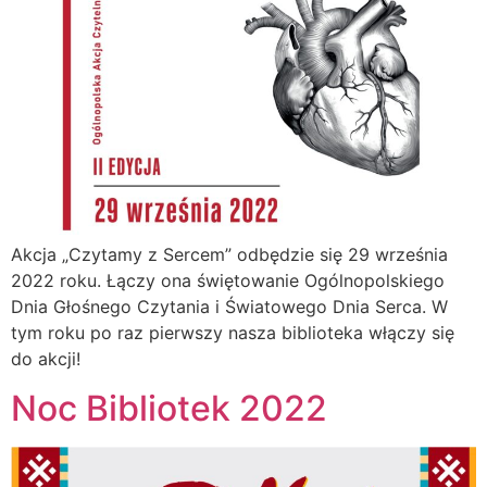
Akcja „Czytamy z Sercem” odbędzie się 29 września
2022 roku. Łączy ona świętowanie Ogólnopolskiego
Dnia Głośnego Czytania i Światowego Dnia Serca. W
tym roku po raz pierwszy nasza biblioteka włączy się
do akcji!
Noc Bibliotek 2022