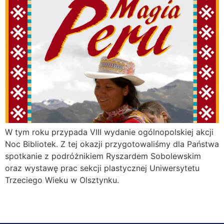
W tym roku przypada VIII wydanie ogólnopolskiej akcji
Noc Bibliotek. Z tej okazji przygotowaliśmy dla Państwa
spotkanie z podróżnikiem Ryszardem Sobolewskim
oraz wystawę prac sekcji plastycznej Uniwersytetu
Trzeciego Wieku w Olsztynku.